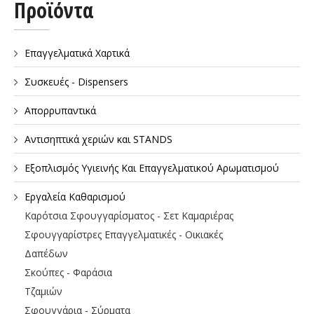
Προϊόντα
Επαγγελματικά Χαρτικά
Συσκευές - Dispensers
Απορρυπαντικά
Αντισηπτικά χεριών και STANDS
Εξοπλισμός Υγιεινής Και Επαγγελματικού Αρωματισμού
Εργαλεία Καθαρισμού
Καρότσια Σφουγγαρίσματος - Σετ Καμαριέρας
Σφουγγαρίστρες Επαγγελματικές - Οικιακές
Δαπέδων
Σκούπες - Φαράσια
Τζαμιών
Σφουγγάρια - Σύρματα