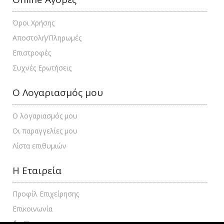
Όροι Χρήσης
Αποστολή/Πληρωμές
Επιστροφές
Συχνές Ερωτήσεις
Ο Λογαριασμός μου
Ο λογαριασμός μου
Οι παραγγελίες μου
Λίστα επιθυμιών
Η Εταιρεία
Προφίλ Επιχείρησης
Επικοινωνία