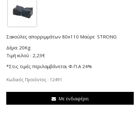
Σακούλες απορριμμάτων 80x110 Μαύρε STRONG
Δέμα: 20Kg
Τιμή κιλού : 2,23€
*Στις τιμές περιλαμβάνεται Φ.Π.Α 24%
Κωδικός Προϊόντος : 12491
Με ενδιαφέρει