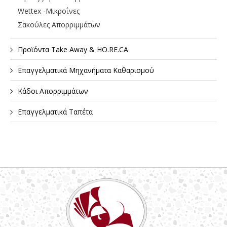
Wettex -Μικροΐνες
Σακούλες Απορριμμάτων
Προϊόντα Take Away & HO.RE.CA
Επαγγελματικά Μηχανήματα Καθαρισμού
Κάδοι Απορριμμάτων
Επαγγελματικά Ταπέτα